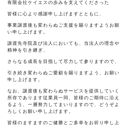
有限会社ケイエスの歩みを支えてくださった
皆様に心より感謝申し上げますとともに、
事業譲渡後も変わらぬご支援を賜りますようお願
い申し上げます。
譲渡先寺院及び法人においても、当法人の理念や
精神を引き継ぎ、
さらなる成長を目指して尽力して参りますので、
引き続き変わらぬご愛顧を賜りますよう、お願い
申し上げます。
なお、譲渡後も変わらぬサービスを提供していく
所存であります従業員一同、皆様のご期待に沿え
るよう、一層努力してまいりますので、どうぞよ
ろしくお願い申し上げます。
皆様のますますのご健勝とご多幸をお祈り申し上