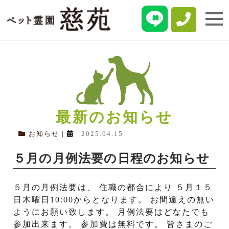
最新のお知らせ
お知らせ
|
2025.04.15
５月の月例法要の日程のお知らせ
５月の月例法要は、 住職の都合により ５月１５
日木曜日10:00からとなります。 お間違えの無い
ようにお願い致します。 月例法要はどなたでも
参加出来ます。 参加費は無料です。 皆さまのご