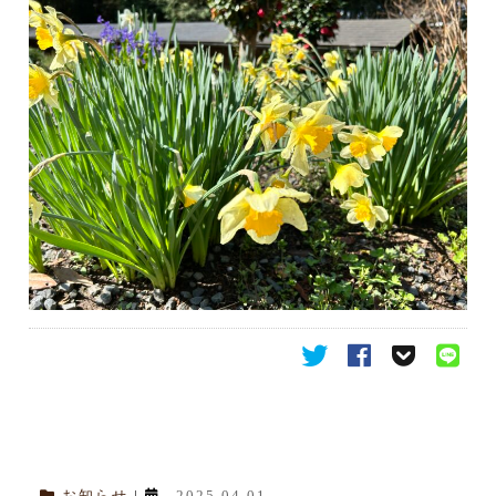
お知らせ
|
2025.04.01