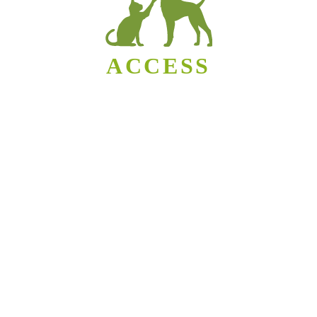
ACCESS