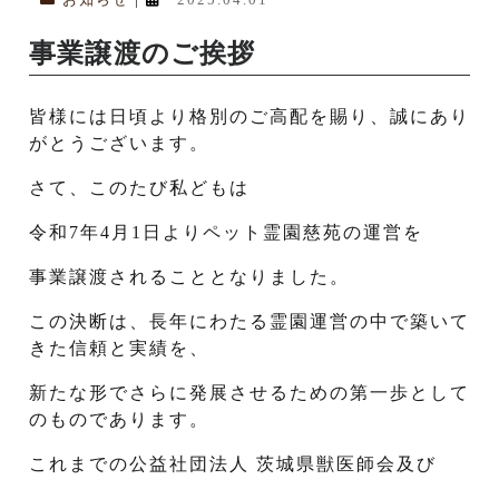
事業譲渡のご挨拶
皆様には日頃より格別のご高配を賜り、誠にあり
がとうございます。
さて、このたび私どもは
令和7年4月1日よりペット霊園慈苑の運営を
事業譲渡されることとなりました。
この決断は、長年にわたる霊園運営の中で築いて
きた信頼と実績を、
新たな形でさらに発展させるための第一歩として
のものであります。
これまでの公益社団法人 茨城県獣医師会及び