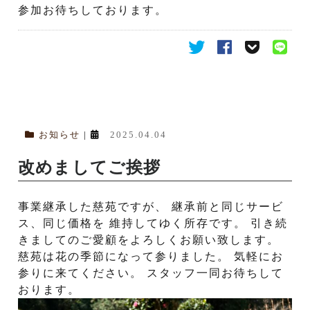
参加お待ちしております。
お知らせ
|
2025.04.04
改めましてご挨拶
事業継承した慈苑ですが、 継承前と同じサービ
ス、同じ価格を 維持してゆく所存です。 引き続
きましてのご愛顧をよろしくお願い致します。
慈苑は花の季節になって参りました。 気軽にお
参りに来てください。 スタッフ一同お待ちして
おります。