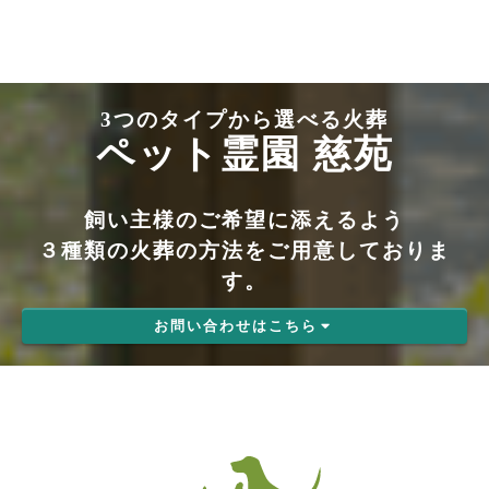
3つのタイプから選べる火葬
ペット霊園 慈苑
飼い主様のご希望に添えるよう
３種類の火葬の方法をご用意しておりま
す。
お問い合わせはこちら