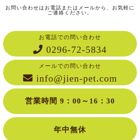
お問い合わせはお電話またはメールから、お気軽に
ご連絡ください。
お電話での問い合わせ
0296-72-5834
メールでの問い合わせ
info@jien-pet.com
営業時間 9：00～16：30
年中無休