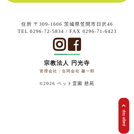
住所 〒309-1606 茨城県笠間市日沢46
TEL 0296-72-5834 / FAX 0296-71-6423
宗教法人 円光寺
管理会社：合同会社 藤一郎
©
2026 ペット霊園 慈苑